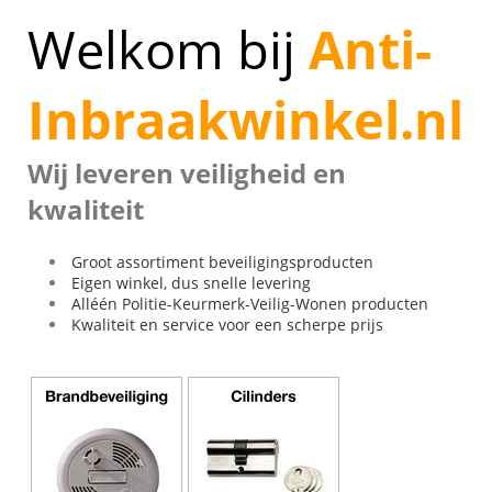
▼
Welkom bij
Anti-
▼
▼
Inbraakwinkel.nl
▼
▼
Wij leveren veiligheid en
▼
kwaliteit
Groot assortiment beveiligingsproducten
Eigen winkel, dus snelle levering
Alléén Politie-Keurmerk-Veilig-Wonen producten
Kwaliteit en service voor een scherpe prijs