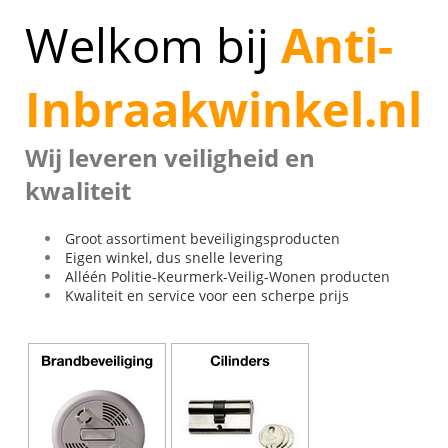
▼
Welkom bij
Anti-
▼
▼
Inbraakwinkel.nl
▼
▼
Wij leveren veiligheid en
▼
kwaliteit
Groot assortiment beveiligingsproducten
Eigen winkel, dus snelle levering
Alléén Politie-Keurmerk-Veilig-Wonen producten
Kwaliteit en service voor een scherpe prijs