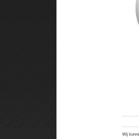
Wij kunn