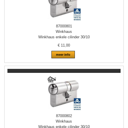
87000801
Winkhaus
Winkhaus enkele cilinder 30/10
€
11,00
meer info
87000802
Winkhaus
Winkhaus enkele cilinder 30/10