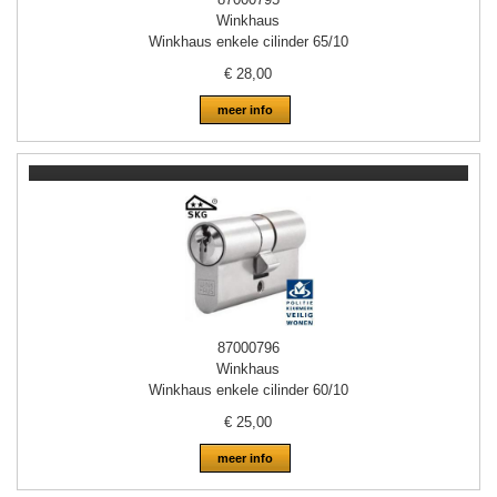
Winkhaus
Winkhaus enkele cilinder 65/10
€
28,00
meer info
87000796
Winkhaus
Winkhaus enkele cilinder 60/10
€
25,00
meer info