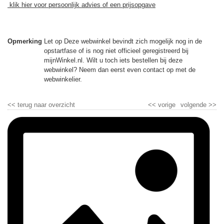
klik hier voor persoonlijk advies of een prijsopgave
Opmerking
Let op Deze webwinkel bevindt zich mogelijk nog in de
opstartfase of is nog niet officieel geregistreerd bij
mijnWinkel.nl. Wilt u toch iets bestellen bij deze
webwinkel? Neem dan eerst even contact op met de
webwinkelier.
<<
terug naar overzicht
<<
vorige
volgende
>>